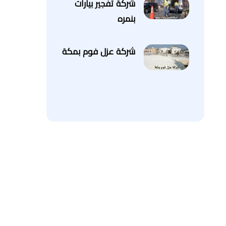
شركة تفجير بيارات
بنمره
شركة عزل فوم بمكة