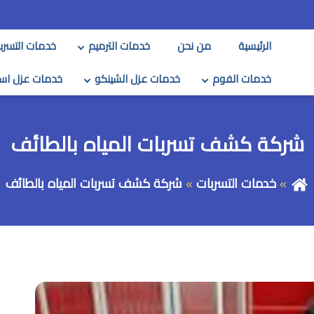
الرئيسية
من نحن
خدمات الترميم
خدمات التسرب
خدمات الفوم
خدمات عزل الشينكو
خدمات عزل اس
شركة كشف تسربات المياه بالطائف
خدمات التسربات
شركة كشف تسربات المياه بالطائف