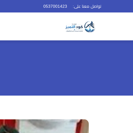
تواصل معنا على:
0537001423