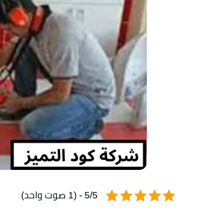
5/5 - (1 صوت واحد)