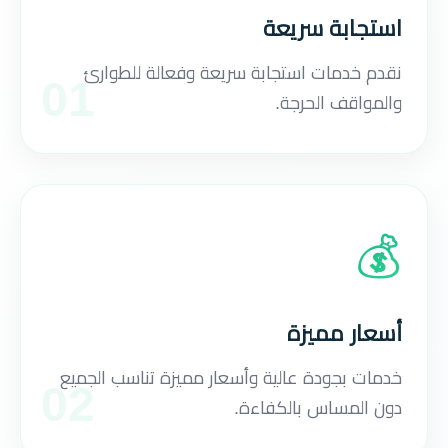
استجابة سريعة
نقدم خدمات استجابة سريعة وفعالة للطوارئ
01
والمواقف الحرجة.
💰
أسعار مميزة
خدمات بجودة عالية وأسعار مميزة تناسب الجميع
02
دون المساس بالكفاءة.