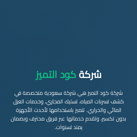
شركة
كود التميز
شركة كود التميز هي شركة سعودية متخصصة في
كشف تسربات المياه، تسليك المجاري، وخدمات العزل
المائي والحراري. تتميز باستخدامها لأحدث الأجهزة
بدون تكسير، وتقدم خدماتها عبر فريق محترف وبضمان
يمتد لسنوات.