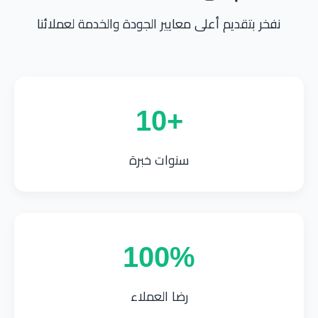
نفخر بتقديم أعلى معايير الجودة والخدمة لعملائنا
+10
سنوات خبرة
100%
رضا العملاء