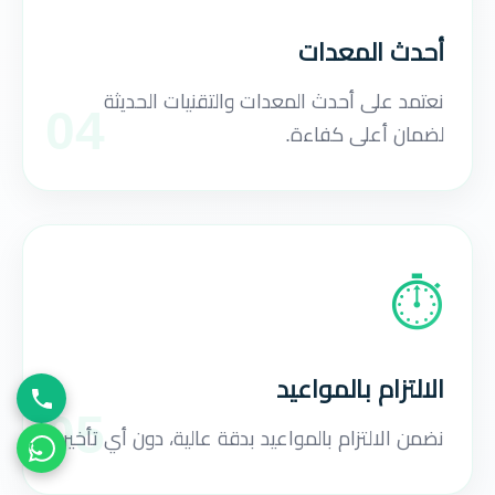
أحدث المعدات
نعتمد على أحدث المعدات والتقنيات الحديثة
04
لضمان أعلى كفاءة.
⏱️
الالتزام بالمواعيد
05
نضمن الالتزام بالمواعيد بدقة عالية، دون أي تأخير.