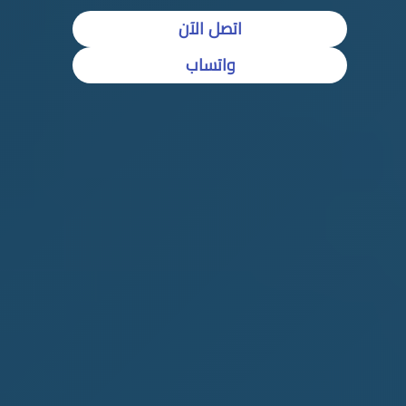
اتصل الآن
واتساب