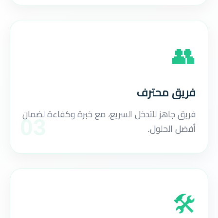
👥
فريق محترف
فريق جاهز للتدخل السريع، مع خبرة وكفاءة لضمان
03
أفضل الحلول.
🛠️