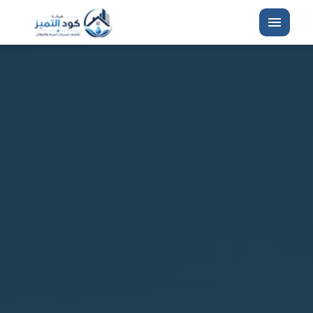
القائمة