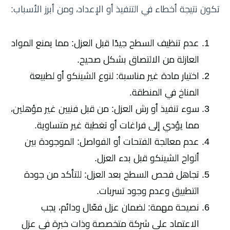
تكون نتيجة أخطاء في التنفيذ أو الإعداد، ومن أبرز الأسباب:
عدم تنظيف السطح جيدًا قبل العزل: مما يمنع المواد
العازلة من الالتصاق بشكل صحيح.
اختيار مادة غير مناسبة: لنوع الشينكو أو لطبيعة
المناخ في المنطقة.
سوء تنفيذ أو رش العزل: من قبل فنيين غير مؤهلين،
مما يؤدي إلى فراغات أو تغطية غير متساوية.
عدم معالجة الفتحات أو الفواصل: الموجودة بين
ألواح الشينكو قبل بدء العزل.
تجاهل فحص السطح بعد العزل: للتأكد من جودة
التطبيق وعدم وجود تسربات.
نصيحة مهمة: لضمان عزل فعّال ودائم، يجب
الاعتماد على شركة متخصصة وذات خبرة في عزل