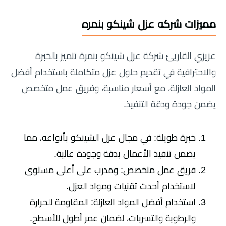
مميزات شركه عزل شينكو بنمره
عزيزي القاريئ شركة عزل شينكو بنمرة تتميز بالخبرة
والاحترافية في تقديم حلول عزل متكاملة باستخدام أفضل
المواد العازلة، مع أسعار مناسبة، وفريق عمل متخصص
يضمن جودة ودقة التنفيذ.
خبرة طويلة: في مجال عزل الشينكو بأنواعه، مما
يضمن تنفيذ الأعمال بدقة وجودة عالية.
فريق عمل متخصص: ومدرب على أعلى مستوى
لاستخدام أحدث تقنيات ومواد العزل.
استخدام أفضل المواد العازلة: المقاومة للحرارة
والرطوبة والتسربات، لضمان عمر أطول للأسطح.