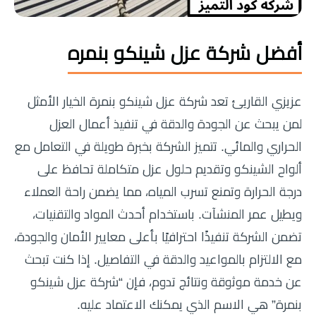
أفضل شركة عزل شينكو بنمره
عزيزي القاريئ تعد شركة عزل شينكو بنمرة الخيار الأمثل
لمن يبحث عن الجودة والدقة في تنفيذ أعمال العزل
الحراري والمائي. تتميز الشركة بخبرة طويلة في التعامل مع
ألواح الشينكو وتقديم حلول عزل متكاملة تحافظ على
درجة الحرارة وتمنع تسرب المياه، مما يضمن راحة العملاء
ويطيل عمر المنشآت. باستخدام أحدث المواد والتقنيات،
تضمن الشركة تنفيذًا احترافيًا بأعلى معايير الأمان والجودة،
مع الالتزام بالمواعيد والدقة في التفاصيل. إذا كنت تبحث
عن خدمة موثوقة ونتائج تدوم، فإن “شركة عزل شينكو
بنمرة” هي الاسم الذي يمكنك الاعتماد عليه.