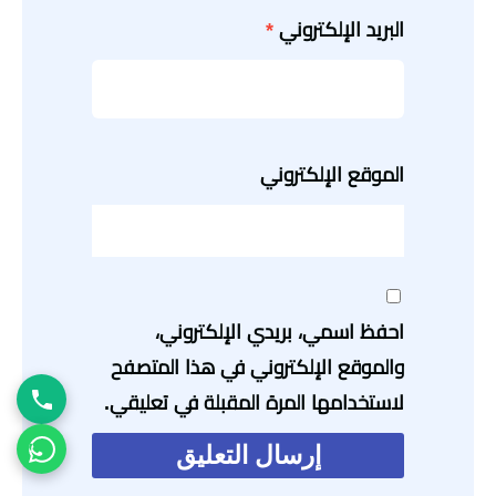
البريد الإلكتروني
*
الموقع الإلكتروني
احفظ اسمي، بريدي الإلكتروني،
والموقع الإلكتروني في هذا المتصفح
لاستخدامها المرة المقبلة في تعليقي.