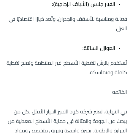
الفيبر جلاس (الألياف الزجاجية):
فعالة ومناسبة للأسقف والجدران، وتُعد خيارًا اقتصاديًا في
العزل.
العوازل السائلة:
تُستخدم بالرش لتغطية الأسطح غير المنتظمة وتمنح تغطية
كاملة ومتماسكة.
الخاتمه
في النهاية، تعتبر شركة كود التميز الخيار الأمثل لكل من
يبحث عن الجودة والمتانة في حماية الأسطح المعدنية من
الحرارة والرطوبة. بخبرة واسعة وفريق متخصص ومواد