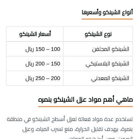
أنواع الشينكو وأسعرها
نوع الشينكو
أسعار الشينكو
الشينكو المجلفن
100 – 150 ريال
الشينكو البلاستيكي
150 – 200 ريال
الشينكو المعدني
200 – 250 ريال
ماهي أهم مواد عزل الشينكو بنمره
تستخدم عدة مواد فعالة لعزل أسطح الشينكو في منطقة
بنمرة، بهدف تقليل الحرارة، منع تسرب المياه، وعزل