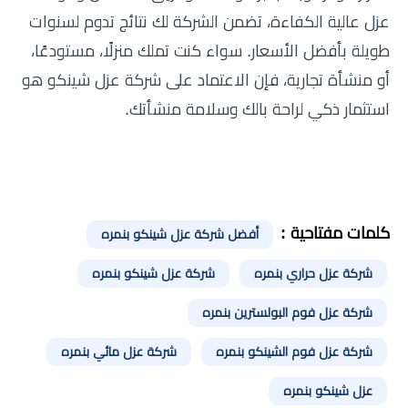
عزل عالية الكفاءة، تضمن الشركة لك نتائج تدوم لسنوات
طويلة بأفضل الأسعار. سواء كنت تملك منزلًا، مستودعًا،
أو منشأة تجارية، فإن الاعتماد على شركة عزل شينكو هو
استثمار ذكي لراحة بالك وسلامة منشأتك.
كلمات مفتاحية :
أفضل شركة عزل شينكو بنمره
شركة عزل حراري بنمره
شركة عزل شينكو بنمره
شركة عزل فوم البولسترين بنمره
شركة عزل فوم الشينكو بنمره
شركة عزل مائي بنمره
عزل شينكو بنمره