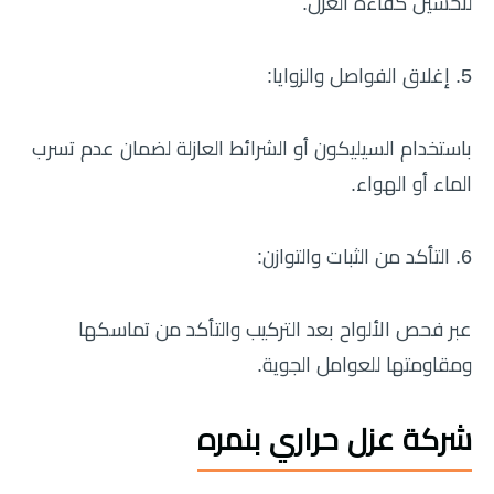
لتحسين كفاءة العزل.
5. إغلاق الفواصل والزوايا:
باستخدام السيليكون أو الشرائط العازلة لضمان عدم تسرب
الماء أو الهواء.
6. التأكد من الثبات والتوازن:
عبر فحص الألواح بعد التركيب والتأكد من تماسكها
ومقاومتها للعوامل الجوية.
شركة عزل حراري بنمره