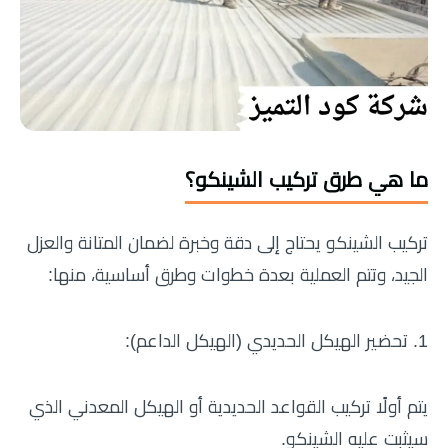
ما هي طرق تركيب الشينكو؟
تركيب الشينكو يحتاج إلى دقة وخبرة لضمان المتانة والعزل
الجيد، وتتم العملية بعدة خطوات وطرق أساسية، منها:
1. تحضير الهيكل الحديدي (الهيكل الداعم):
يتم أولًا تركيب القواعد الحديدية أو الهيكل المعدني الذي
سيثبت عليه الشينكو.