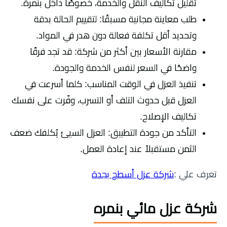
تقليل تكاليف النقل والخدمة، خصوصًا داخل بنمرة.
طلب معاينة مجانية مسبقًا: لتقييم الحالة بدقة
وتحديد أقل تكلفة فعالة دون هدر في المواد.
مقارنة الأسعار بين أكثر من شركة: قد تجد فرقًا
واضحًا في السعر لنفس الخدمة والجودة.
تنفيذ العزل في الوقت المناسب: كلما أسرعت في
العزل قبل حدوث التلف أو التسرب، وفّرت على نفسك
تكاليف الإصلاح.
التأكد من جودة التطبيق: العزل السيئ يُكلفك ضعف
الثمن مستقبلاً عند إعادة العمل.
تعرف علي :
شركة عزل أسطح بجدة
شركة عزل مائي بنمره