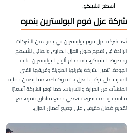
أسطح الشينكو.
شركة عزل فوم البولسترين بنمره
تُعد شركة عزل فوم بوليسترين في بنمرة من الشركات
الرائدة في تقديم حلول العزل الحراري والمائي للأسطح
وخصوصًا الشينكو، باستخدام ألواح البوليسترين عالية
الجودة. تتميز الشركة بخبرتها الطويلة وفريقها الفني
المدرب على تركيب العزل بدقة وكفاءة، مما يضمن حماية
المنشآت من الحرارة والتسربات. كما توفر الشركة أسعارًا
مناسبة وخدمة سريعة تغطي جميع مناطق بنمرة، مع
تقديم ضمان حقيقي على جميع أعمال العزل.