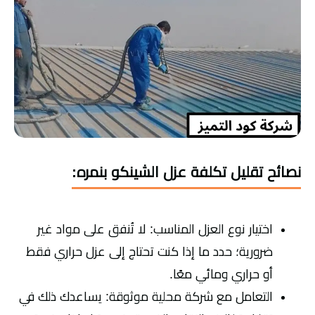
نصائح تقليل تكلفة عزل الشينكو بنمره:
اختيار نوع العزل المناسب: لا تُنفق على مواد غير
ضرورية؛ حدد ما إذا كنت تحتاج إلى عزل حراري فقط
أو حراري ومائي معًا.
التعامل مع شركة محلية موثوقة: يساعدك ذلك في