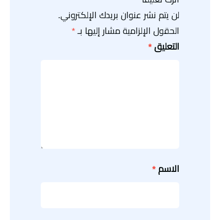
لن يتم نشر عنوان بريدك الإلكتروني.
الحقول الإلزامية مشار إليها بـ
*
التعليق
*
الاسم
*