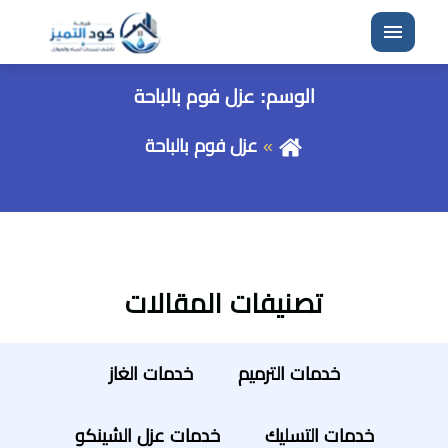
القائمة
الوسم:
عزل فوم بالباحة
عزل فوم بالباحة
تصنيفات المقالات
خدمات الترميم
خدمات الغاز
خدمات التسليك
خدمات عزل الشينكو