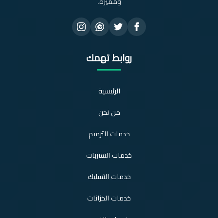
ومميزة.
روابط تهمك
الرئيسية
من نحن
خدمات الترميم
خدمات التسربات
خدمات التسليك
خدمات الخزانات