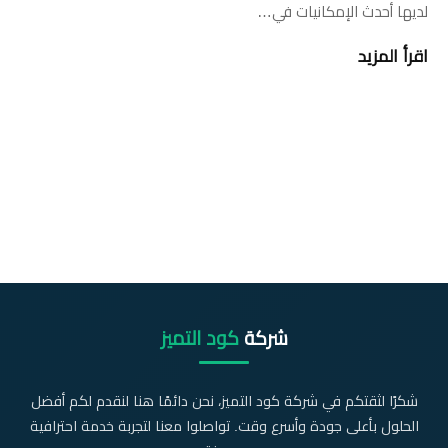
لديها أحدث الإمكانيات في…
اقرأ المزيد
شركة
كود التميز
شكرًا لثقتكم في شركة كود التميز، نحن دائمًا هنا لنقدم لكم أفضل
الحلول بأعلى جودة وأسرع وقت. تواصلوا معنا لتجربة خدمة احترافية