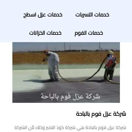
خدمات التسربات
خدمات عزل اسطح
خدمات الفوم
خدمات الخزانات
شركة عزل فوم بالباحة
شركة عزل فوم بالباحة هي شركة كود التميز وذلك لأن الشركة