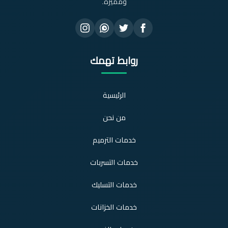
ومميزة.
روابط تهمك
الرئيسية
من نحن
خدمات الترميم
خدمات التسربات
خدمات التسليك
خدمات الخزانات