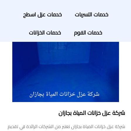
خدمات التسربات
خدمات عزل اسطح
خدمات الفوم
خدمات الخزانات
شركة عزل خزانات المياة بجازان
شركة عزل خزانات المياة بجازان تعتبر من الشركات الرائدة في تقديم