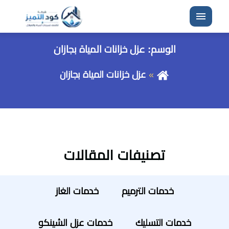
القائمة
الوسم:
عزل خزانات المياة بجازان
عزل خزانات المياة بجازان
تصنيفات المقالات
خدمات الترميم
خدمات الغاز
خدمات التسليك
خدمات عزل الشينكو