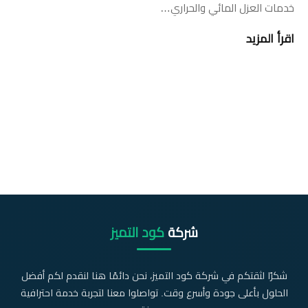
خدمات العزل المائي والحراري…
اقرأ المزيد
شركة
كود التميز
شكرًا لثقتكم في شركة كود التميز، نحن دائمًا هنا لنقدم لكم أفضل
الحلول بأعلى جودة وأسرع وقت. تواصلوا معنا لتجربة خدمة احترافية