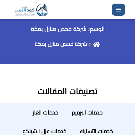
القائمة
الوسم:
شركة فحص منازل بمكة
شركة فحص منازل بمكة
تصنيفات المقالات
خدمات الترميم
خدمات الغاز
خدمات التسليك
خدمات عزل الشينكو