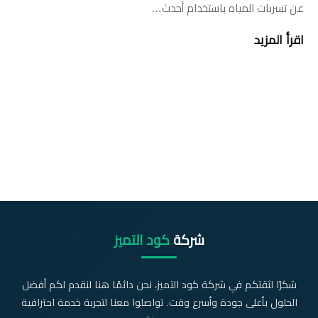
عن تسربات المياه باستخدام أحدث…
اقرأ المزيد
شركة
كود التميز
شكرًا لثقتكم في شركة كود التميز، نحن دائمًا هنا لنقدم لكم أفضل
الحلول بأعلى جودة وأسرع وقت. تواصلوا معنا لتجربة خدمة احترافية