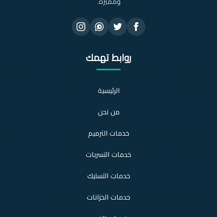
ومميزة.
روابط تهمك
الرئيسية
من نحن
خدمات الترميم
خدمات التسربات
خدمات التسليك
خدمات الخزانات