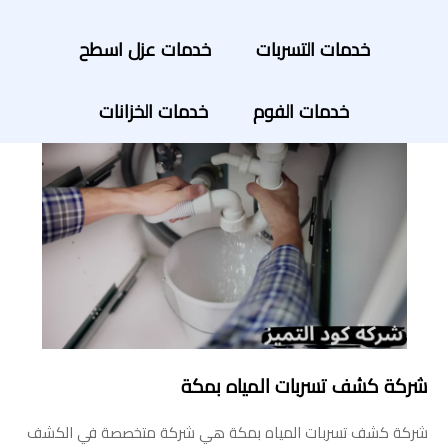
خدمات التسربات
خدمات عزل اسطح
خدمات الفوم
خدمات الخزانات
شركة كشف تسربات المياه بمكة
شركة كشف تسربات المياه بمكة هي شركة متخصصة في الكشف