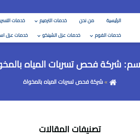
الرئيسية
من نحن
خدمات الترميم
خدمات التسرب
خدمات الفوم
خدمات عزل الشينكو
خدمات عزل اس
سم:
شركة فحص تسربات المياه بالمخو
شركة فحص تسربات المياه بالمخواة
تصنيفات المقالات