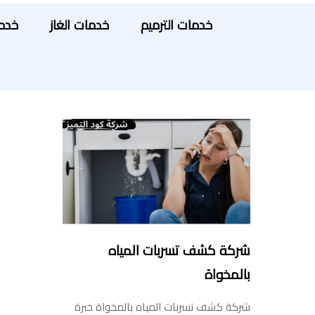
خدمات الترميم
خدمات الغاز
خدما
شركة كشف تسربات المياه
بالمخواة
شركة كشف تسربات المياه بالمخواة خبرة