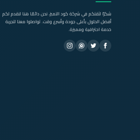
شكرًا لثقتكم في شركة كود التميز، نحن دائمًا هنا لنقدم لكم
أفضل الحلول بأعلى جودة وأسرع وقت. تواصلوا معنا لتجربة
خدمة احترافية ومميزة.