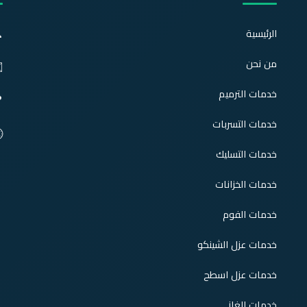

الرئيسية
من نحن
️
خدمات الترميم

خدمات التسربات

خدمات التسليك
خدمات الخزانات
خدمات الفوم
خدمات عزل الشينكو
خدمات عزل اسطح
خدمات الغاز