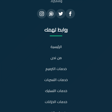
ومميزة.
روابط تهمك
الرئيسية
من نحن
خدمات الترميم
خدمات التسربات
خدمات التسليك
خدمات الخزانات