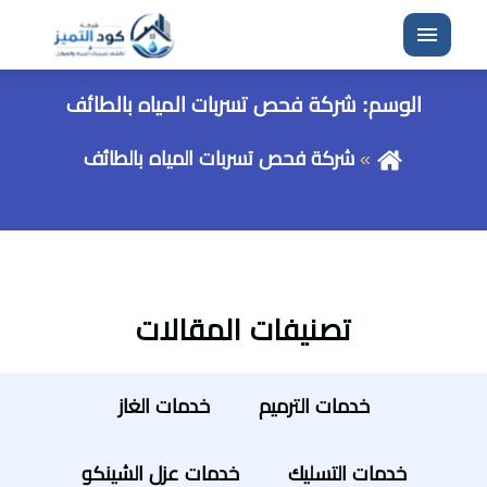
القائمة
الوسم:
شركة فحص تسربات المياه بالطائف
شركة فحص تسربات المياه بالطائف
تصنيفات المقالات
خدمات الترميم
خدمات الغاز
خدمات التسليك
خدمات عزل الشينكو