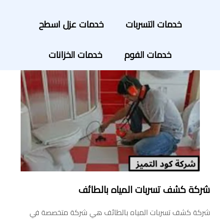
خدمات التسربات
خدمات عزل اسطح
خدمات الفوم
خدمات الخزانات
شركة كشف تسربات المياه بالطائف
شركة كشف تسربات المياه بالطائف هي شركة متخصصة في