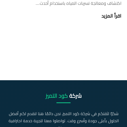
اكتشاف ومعالجة تسربات المياه باستخدام أحدث…
اقرأ المزيد
شركة
كود التميز
شكرًا لثقتكم في شركة كود التميز، نحن دائمًا هنا لنقدم لكم أفضل
الحلول بأعلى جودة وأسرع وقت. تواصلوا معنا لتجربة خدمة احترافية