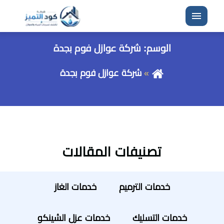
القائمة
الوسم:
شركة عوازل فوم بجدة
شركة عوازل فوم بجدة
تصنيفات المقالات
خدمات الترميم
خدمات الغاز
خدمات التسليك
خدمات عزل الشينكو