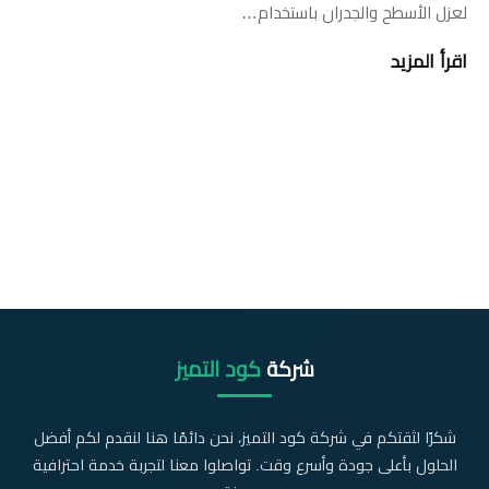
لعزل الأسطح والجدران باستخدام…
اقرأ المزيد
شركة
كود التميز
شكرًا لثقتكم في شركة كود التميز، نحن دائمًا هنا لنقدم لكم أفضل
الحلول بأعلى جودة وأسرع وقت. تواصلوا معنا لتجربة خدمة احترافية