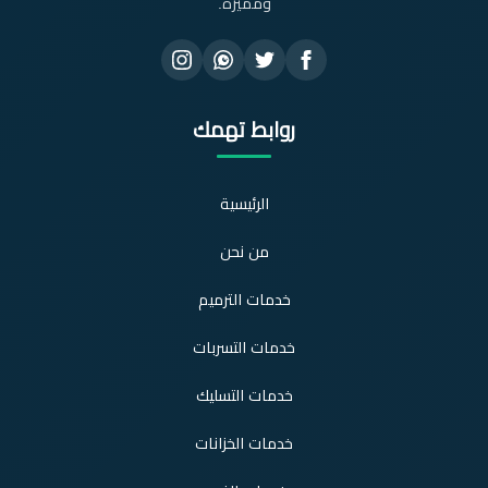
ومميزة.
روابط تهمك
الرئيسية
من نحن
خدمات الترميم
خدمات التسربات
خدمات التسليك
خدمات الخزانات