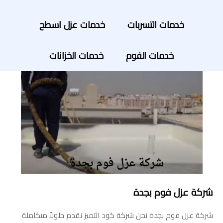
خدمات التسربات
خدمات عزل اسطح
خدمات الفوم
خدمات الخزانات
شركة عزل فوم بجدة
شركة عزل فوم بجدة نحن شركة كود التميز نقدم حلولاً متكاملة