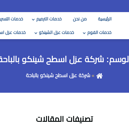
الرئيسية
من نحن
خدمات الترميم
خدمات التسرب
خدمات الفوم
خدمات عزل الشينكو
خدمات عزل اس
لوسم:
شركة عزل اسطح شينكو بالباحة
شركة عزل اسطح شينكو بالباحة
تصنيفات المقالات