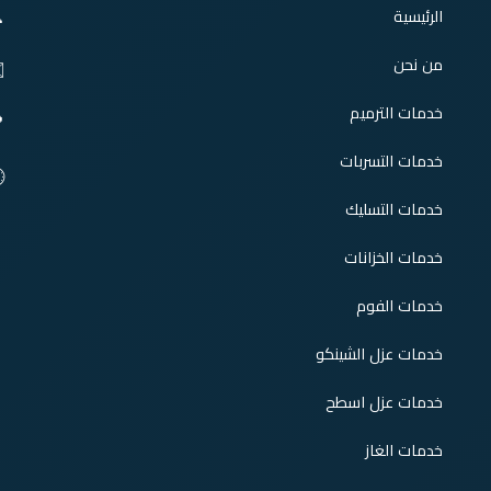

الرئيسية
من نحن
️
خدمات الترميم

خدمات التسربات

خدمات التسليك
خدمات الخزانات
خدمات الفوم
خدمات عزل الشينكو
خدمات عزل اسطح
خدمات الغاز