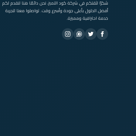
شكرًا لثقتكم في شركة كود التميز، نحن دائمًا هنا لنقدم لكم
أفضل الحلول بأعلى جودة وأسرع وقت. تواصلوا معنا لتجربة
خدمة احترافية ومميزة.