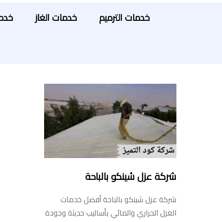
خدمات الترميم
خدمات الغاز
خدما
شركة عزل شينكو بالباحة
شركة عزل شينكو بالباحة أفضل خدمات
العزل الحراري والمائي بأساليب حديثة وجودة