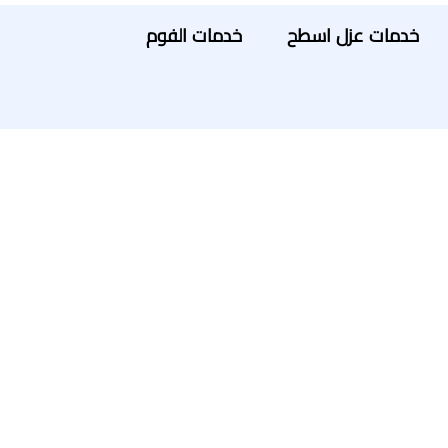
خدمات عزل اسطح
خدمات الفوم