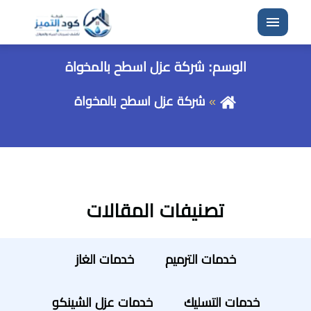
القائمة
الوسم:
شركة عزل اسطح بالمخواة
شركة عزل اسطح بالمخواة
تصنيفات المقالات
خدمات الترميم
خدمات الغاز
خدمات التسليك
خدمات عزل الشينكو