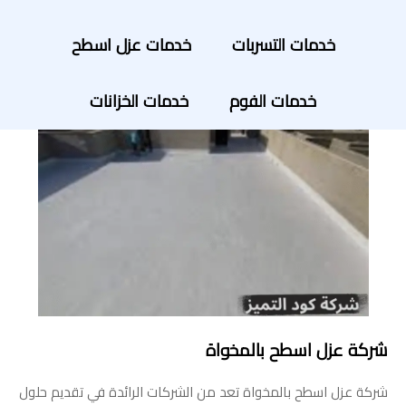
خدمات التسربات
خدمات عزل اسطح
خدمات الفوم
خدمات الخزانات
شركة عزل اسطح بالمخواة
شركة عزل اسطح بالمخواة تعد من الشركات الرائدة في تقديم حلول