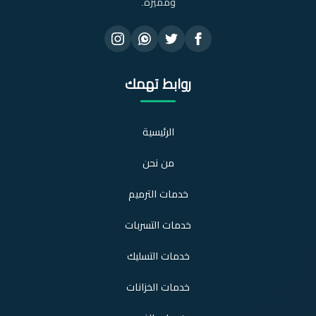
ومميزة.
روابط تهمك
الرئيسية
من نحن
خدمات الترميم
خدمات التسربات
خدمات التسليك
خدمات الخزانات