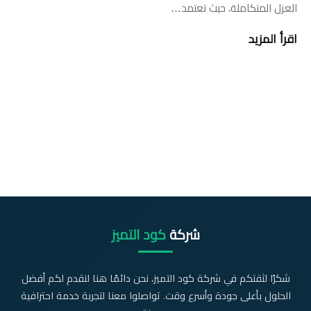
العزل المتكاملة، حيث تعتمد…
اقرأ المزيد
شركة
كود التميز
شكرًا لثقتكم في شركة كود التميز، نحن دائمًا هنا لنقدم لكم أفضل
الحلول بأعلى جودة وأسرع وقت. تواصلوا معنا لتجربة خدمة احترافية