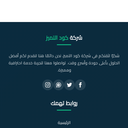
شركة
كود التميز
شكرًا لثقتكم في شركة كود التميز، نحن دائمًا هنا لنقدم لكم أفضل
الحلول بأعلى جودة وأسرع وقت. تواصلوا معنا لتجربة خدمة احترافية
ومميزة.
روابط تهمك
الرئيسية