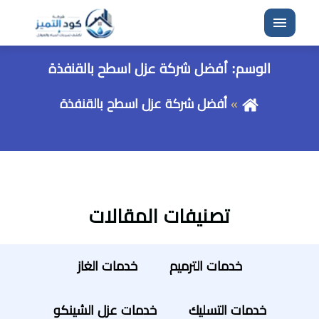
القائمة
الوسم:
أفضل شركة عزل اسطح بالقنفذة
أفضل شركة عزل اسطح بالقنفذة
تصنيفات المقالات
خدمات الترميم
خدمات الغاز
خدمات التسليك
خدمات عزل الشينكو