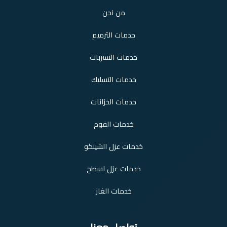
من نحن
خدمات الترميم
خدمات التسربات
خدمات التسليك
خدمات الخزانات
خدمات الفوم
خدمات عزل الشينكو
خدمات عزل اسطح
خدمات الغاز