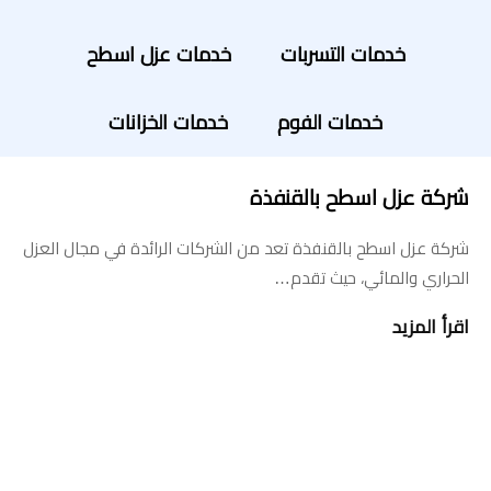
خدمات التسربات
خدمات عزل اسطح
خدمات الفوم
خدمات الخزانات
شركة عزل اسطح بالقنفذة
شركة عزل اسطح بالقنفذة تعد من الشركات الرائدة في مجال العزل
الحراري والمائي، حيث تقدم…
اقرأ المزيد