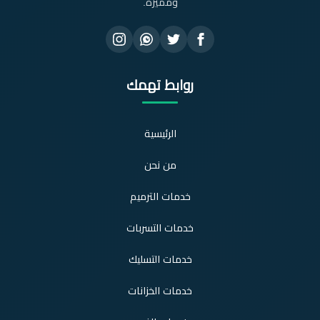
ومميزة.
روابط تهمك
الرئيسية
من نحن
خدمات الترميم
خدمات التسربات
خدمات التسليك
خدمات الخزانات