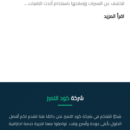
للكشف عن التسربات وإصلاحها باستخدام أحدث التقنيات،…
اقرأ المزيد
شركة
كود التميز
شكرًا لثقتكم في شركة كود التميز، نحن دائمًا هنا لنقدم لكم أفضل
الحلول بأعلى جودة وأسرع وقت. تواصلوا معنا لتجربة خدمة احترافية