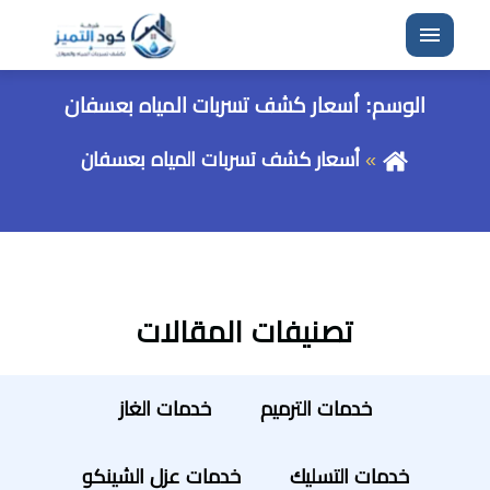
القائمة
الوسم:
أسعار كشف تسربات المياه بعسفان
أسعار كشف تسربات المياه بعسفان
تصنيفات المقالات
خدمات الترميم
خدمات الغاز
خدمات التسليك
خدمات عزل الشينكو