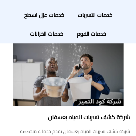
خدمات التسربات
خدمات عزل اسطح
خدمات الفوم
خدمات الخزانات
شركة كشف تسربات المياه بعسفان
شركة كشف تسربات المياه بعسفان تقدم خدمات متخصصة