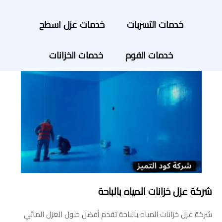
خدمات التسربات
خدمات عزل اسطح
خدمات الفوم
خدمات الخزانات
شركة عزل خزانات المياه بالباحة
شركة عزل خزانات المياه بالباحة تقدم أفضل حلول العزل المائي