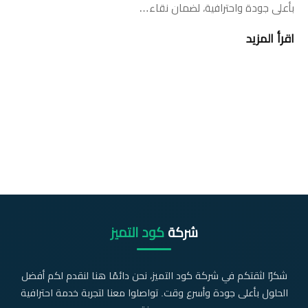
بأعلى جودة واحترافية، لضمان نقاء…
اقرأ المزيد
شركة
كود التميز
شكرًا لثقتكم في شركة كود التميز، نحن دائمًا هنا لنقدم لكم أفضل
الحلول بأعلى جودة وأسرع وقت. تواصلوا معنا لتجربة خدمة احترافية