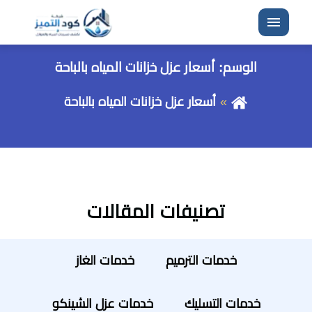
القائمة
الوسم:
أسعار عزل خزانات المياه بالباحة
أسعار عزل خزانات المياه بالباحة
تصنيفات المقالات
خدمات الترميم
خدمات الغاز
خدمات التسليك
خدمات عزل الشينكو