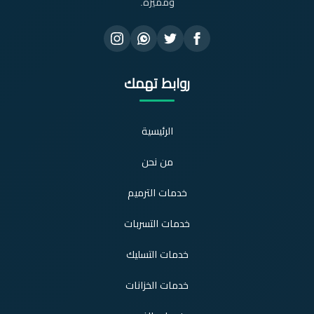
ومميزة.
روابط تهمك
الرئيسية
من نحن
خدمات الترميم
خدمات التسربات
خدمات التسليك
خدمات الخزانات