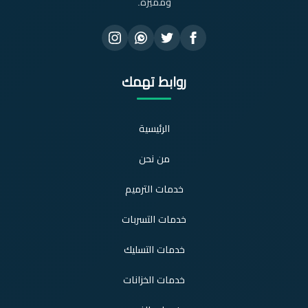
ومميزة.
روابط تهمك
الرئيسية
من نحن
خدمات الترميم
خدمات التسربات
خدمات التسليك
خدمات الخزانات