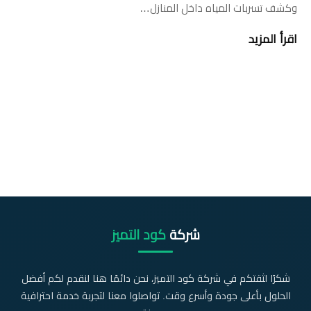
وكشف تسربات المياه داخل المنازل…
اقرأ المزيد
شركة
كود التميز
شكرًا لثقتكم في شركة كود التميز، نحن دائمًا هنا لنقدم لكم أفضل
الحلول بأعلى جودة وأسرع وقت. تواصلوا معنا لتجربة خدمة احترافية