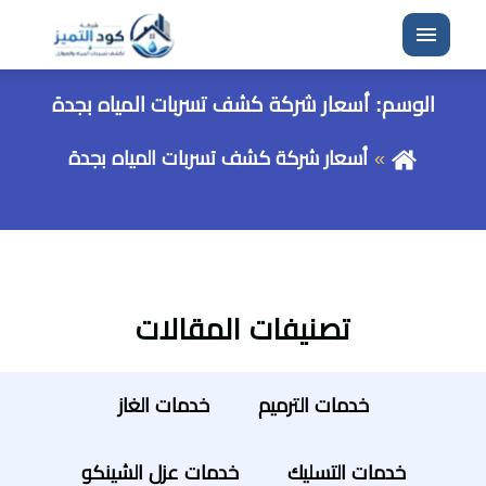
القائمة
الوسم:
أسعار شركة كشف تسربات المياه بجدة
أسعار شركة كشف تسربات المياه بجدة
تصنيفات المقالات
خدمات الترميم
خدمات الغاز
خدمات التسليك
خدمات عزل الشينكو