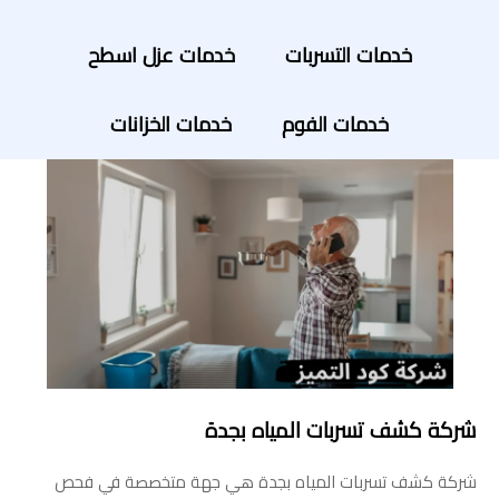
خدمات التسربات
خدمات عزل اسطح
خدمات الفوم
خدمات الخزانات
شركة كشف تسربات المياه بجدة
شركة كشف تسربات المياه بجدة هي جهة متخصصة في فحص